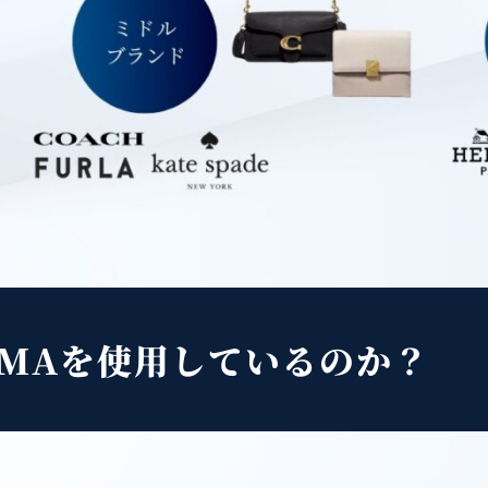
YMAを使用しているのか？