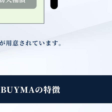
BUYMAの特徴