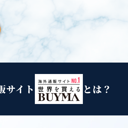
販サイト
とは？