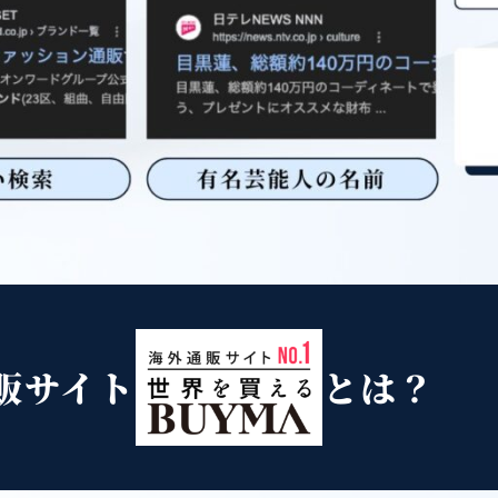
販サイト
とは？