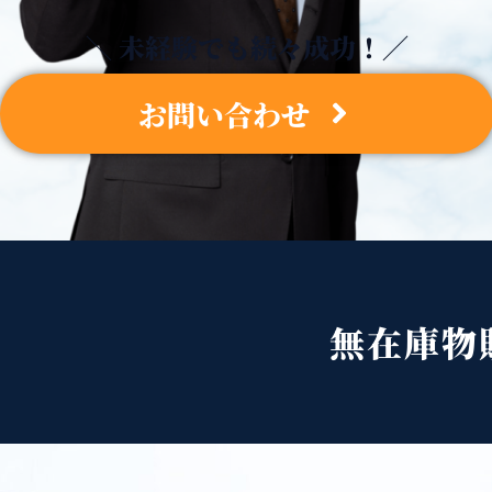
＼ 未経験でも続々成功！／
お問い合わせ
無在庫物